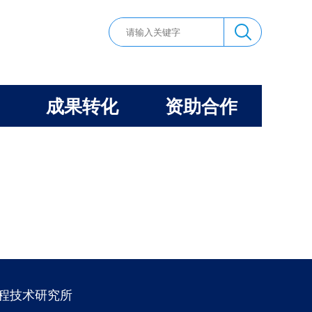
成果转化
资助合作
工程技术研究所