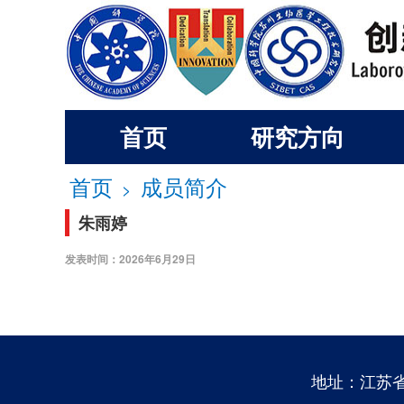
首页
研究方向
首页
成员简介
>
朱雨婷
发表时间：2026年6月29日
地址：江苏省