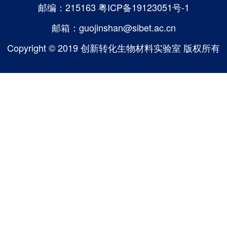
邮编：215163
粤ICP备19123051号-1
邮箱：guojinshan@sibet.ac.cn
Copyright © 2019 创新转化生物材料实验室 版权所有