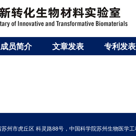
成员简介
文章发表
专利发表
苏州市虎丘区 科灵路88号，中国科学院苏州生物医学