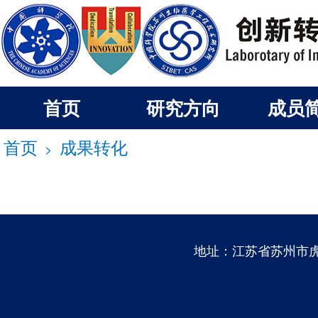
首页
研究方向
成员
首页
成果转化
>
地址：江苏省苏州市虎